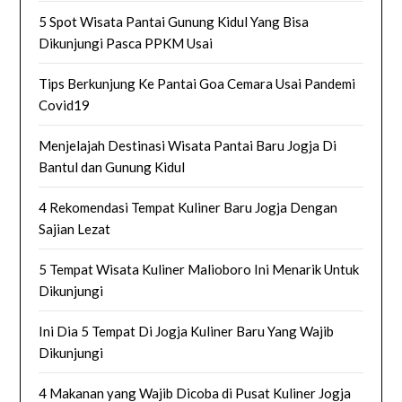
5 Spot Wisata Pantai Gunung Kidul Yang Bisa
Dikunjungi Pasca PPKM Usai
Tips Berkunjung Ke Pantai Goa Cemara Usai Pandemi
Covid19
Menjelajah Destinasi Wisata Pantai Baru Jogja Di
Bantul dan Gunung Kidul
4 Rekomendasi Tempat Kuliner Baru Jogja Dengan
Sajian Lezat
5 Tempat Wisata Kuliner Malioboro Ini Menarik Untuk
Dikunjungi
Ini Dia 5 Tempat Di Jogja Kuliner Baru Yang Wajib
Dikunjungi
4 Makanan yang Wajib Dicoba di Pusat Kuliner Jogja