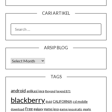
CARI ARTIKEL
SEARCH
FOR:
ARSIP BLOG
Arsip Blog
TAGS
android
aplikasi java
Beyond
beyond B71
blackberry
CALIFORNIA
csl mobile
Bold
Free
galaxy
game java
download
game java gratis
google