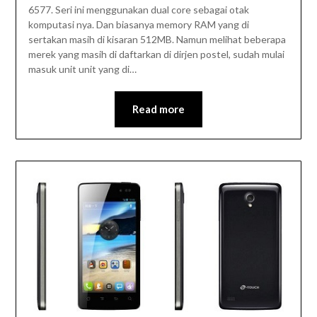
6577. Seri ini menggunakan dual core sebagai otak
komputasi nya. Dan biasanya memory RAM yang di
sertakan masih di kisaran 512MB. Namun melihat beberapa
merek yang masih di daftarkan di dirjen postel, sudah mulai
masuk unit unit yang di…
Read more