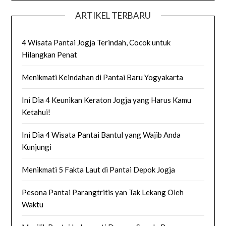
ARTIKEL TERBARU
4 Wisata Pantai Jogja Terindah, Cocok untuk
Hilangkan Penat
Menikmati Keindahan di Pantai Baru Yogyakarta
Ini Dia 4 Keunikan Keraton Jogja yang Harus Kamu
Ketahui!
Ini Dia 4 Wisata Pantai Bantul yang Wajib Anda
Kunjungi
Menikmati 5 Fakta Laut di Pantai Depok Jogja
Pesona Pantai Parangtritis yan Tak Lekang Oleh
Waktu