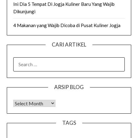
Ini Dia 5 Tempat Di Jogja Kuliner Baru Yang Wajib
Dikunjungi
4 Makanan yang Wajib Dicoba di Pusat Kuliner Jogja
CARI ARTIKEL
SEARCH
FOR:
ARSIP BLOG
Arsip Blog
TAGS