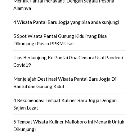
Menilik Pantai Indrayanti Dengan Segala Pesona
Alamnya
4 Wisata Pantai Baru Jogja yang bisa anda kunjungi
5 Spot Wisata Pantai Gunung Kidul Yang Bisa
Dikunjungi Pasca PPKM Usai
Tips Berkunjung Ke Pantai Goa Cemara Usai Pandemi
Covid19
Menjelajah Destinasi Wisata Pantai Baru Jogja Di
Bantul dan Gunung Kidul
4 Rekomendasi Tempat Kuliner Baru Jogja Dengan
Sajian Lezat
5 Tempat Wisata Kuliner Malioboro Ini Menarik Untuk
Dikunjungi