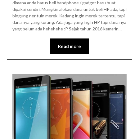
dimana anda harus beli handphone / gadget baru buat
dipakai sendiri. Mungkin alokasi dana untuk beli HP ada, tapi
bingung nentuin merek. Kadang ingin merek tertentu, tapi
dana nya yang kurang. Ada juga yang ingin HP tapi dana nya
yang belum ada hehehehe :P Sejak tahun 2016 kemarin…
Read more