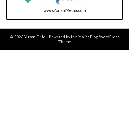
www.YunanMedia.com
© 2026 Yunan.Or.Id
| Powered by
Minimalist Blog
WordPress
Theme