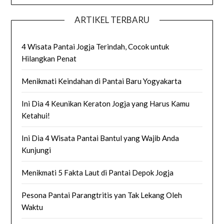
ARTIKEL TERBARU
4 Wisata Pantai Jogja Terindah, Cocok untuk
Hilangkan Penat
Menikmati Keindahan di Pantai Baru Yogyakarta
Ini Dia 4 Keunikan Keraton Jogja yang Harus Kamu
Ketahui!
Ini Dia 4 Wisata Pantai Bantul yang Wajib Anda
Kunjungi
Menikmati 5 Fakta Laut di Pantai Depok Jogja
Pesona Pantai Parangtritis yan Tak Lekang Oleh
Waktu