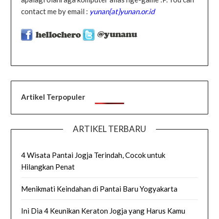
contact me by email :
yunan[at]yunan.or.id
Artikel Terpopuler
ARTIKEL TERBARU
4 Wisata Pantai Jogja Terindah, Cocok untuk
Hilangkan Penat
Menikmati Keindahan di Pantai Baru Yogyakarta
Ini Dia 4 Keunikan Keraton Jogja yang Harus Kamu