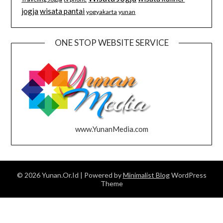
jogja
wisata pantai
yogyakarta
yunan
ONE STOP WEBSITE SERVICE
www.YunanMedia.com
© 2026 Yunan.Or.Id
| Powered by
Minimalist Blog
WordPress
Theme