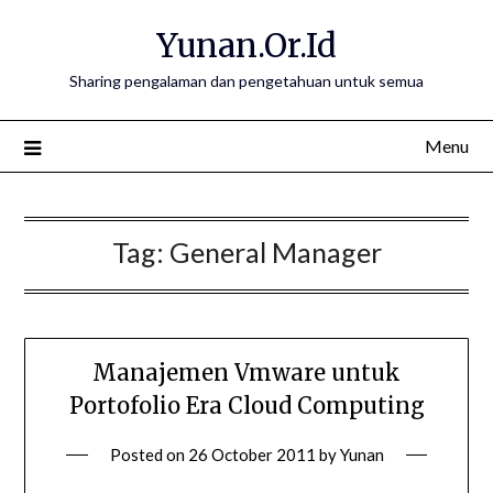
Skip
Yunan.Or.Id
to
content
Sharing pengalaman dan pengetahuan untuk semua
Menu
Tag:
General Manager
Manajemen Vmware untuk
Portofolio Era Cloud Computing
Posted on
26 October 2011
by
Yunan