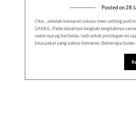
Posted on
28 J
Oke…setelah kemaren sukses men-setting pull ma
GMAIL. Pada dasarnya langkah langkahnya sama 
value nya yg berbeda. Jadi untuk postingan ini sa
bisa pakai yang yahoo kemaren. Beberapa bula
R