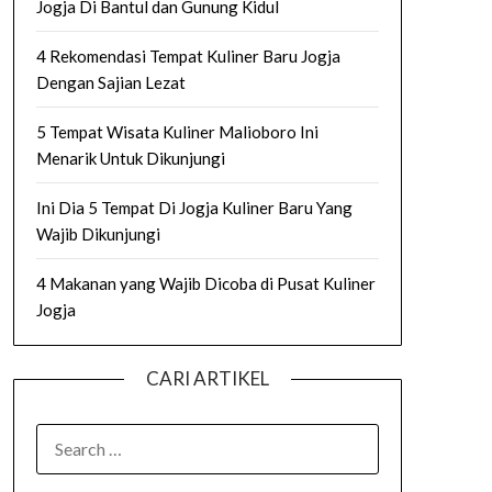
Jogja Di Bantul dan Gunung Kidul
4 Rekomendasi Tempat Kuliner Baru Jogja
Dengan Sajian Lezat
5 Tempat Wisata Kuliner Malioboro Ini
Menarik Untuk Dikunjungi
Ini Dia 5 Tempat Di Jogja Kuliner Baru Yang
Wajib Dikunjungi
4 Makanan yang Wajib Dicoba di Pusat Kuliner
Jogja
CARI ARTIKEL
SEARCH
FOR: