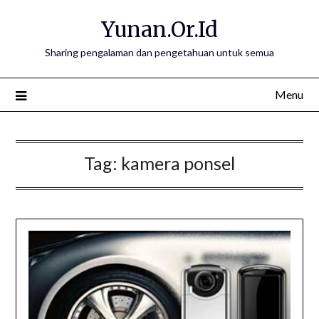
Skip
Yunan.Or.Id
to
content
Sharing pengalaman dan pengetahuan untuk semua
Menu
Tag:
kamera ponsel