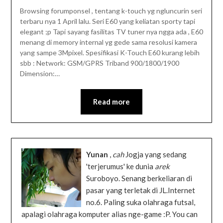
Browsing forumponsel , tentang k-touch yg ngluncurin seri
terbaru nya 1 April lalu. Seri E60 yang keliatan sporty tapi
elegant ;p Tapi sayang fasilitas TV tuner nya ngga ada , E60
menang di memory internal yg gede sama resolusi kamera
yang sampe 3Mpixel. Spesifikasi K-Touch E60 kurang lebih
sbb : Network: GSM/GPRS Triband 900/1800/1900
Dimension:…
Read more
Yunan
,
cah
Jogja yang sedang
'terjerumus' ke dunia
arek
Suroboyo. Senang berkeliaran di
pasar yang terletak di JL.Internet
no.6. Paling suka olahraga futsal,
apalagi olahraga komputer alias nge-game :P. You can