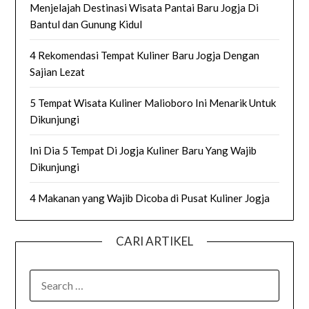
Menjelajah Destinasi Wisata Pantai Baru Jogja Di
Bantul dan Gunung Kidul
4 Rekomendasi Tempat Kuliner Baru Jogja Dengan
Sajian Lezat
5 Tempat Wisata Kuliner Malioboro Ini Menarik Untuk
Dikunjungi
Ini Dia 5 Tempat Di Jogja Kuliner Baru Yang Wajib
Dikunjungi
4 Makanan yang Wajib Dicoba di Pusat Kuliner Jogja
CARI ARTIKEL
SEARCH
FOR: