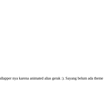
allapper nya karena animated alias gerak :). Sayang belum ada theme