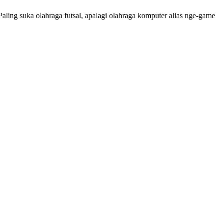
Paling suka olahraga futsal, apalagi olahraga komputer alias nge-game