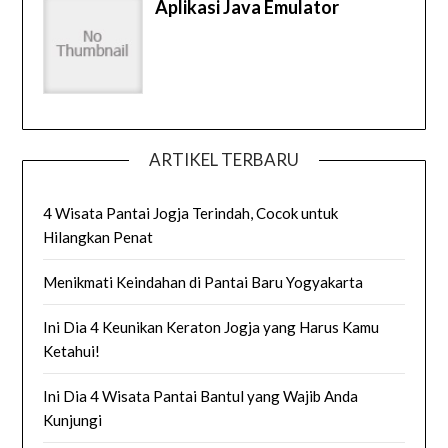
ARTIKEL TERBARU
4 Wisata Pantai Jogja Terindah, Cocok untuk
Hilangkan Penat
Menikmati Keindahan di Pantai Baru Yogyakarta
Ini Dia 4 Keunikan Keraton Jogja yang Harus Kamu
Ketahui!
Ini Dia 4 Wisata Pantai Bantul yang Wajib Anda
Kunjungi