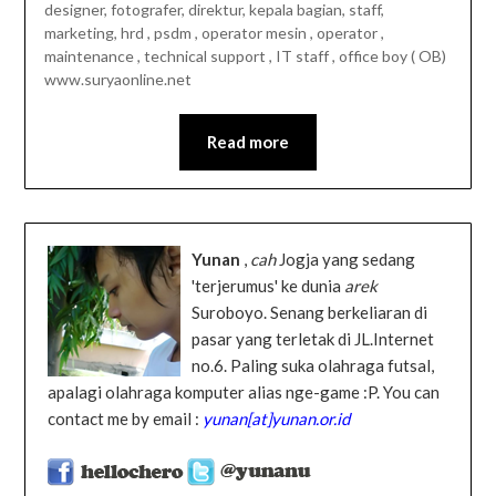
designer, fotografer, direktur, kepala bagian, staff,
marketing, hrd , psdm , operator mesin , operator ,
maintenance , technical support , IT staff , office boy ( OB)
www.suryaonline.net
Read more
Yunan
,
cah
Jogja yang sedang
'terjerumus' ke dunia
arek
Suroboyo. Senang berkeliaran di
pasar yang terletak di JL.Internet
no.6. Paling suka olahraga futsal,
apalagi olahraga komputer alias nge-game :P. You can
contact me by email :
yunan[at]yunan.or.id