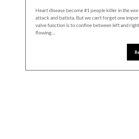
Heart disease become #1 people killer in the wor
attack and batista. But we can’t forget one importa
valve function is to confine between left and rig
flowing…
R