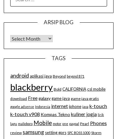
FOR:
ARSIP BLOG
Arsip Blog
TAGS
android
aplikasi java
Beyond
beyond B71
blackberry
CALIFORNIA
csl mobile
Bold
Free
galaxy
game java
download
game java gratis
k-touch
internet
iphone
google adsense
Indonesia
java
k-touch v908
kuliner jogja
Kompas Tekno
lirik
Mobile
Phones
Pearl
lagu
malioboro
motor
one
paypal
samsung
setting gprs
review
Storm
SPC BOSS 1000