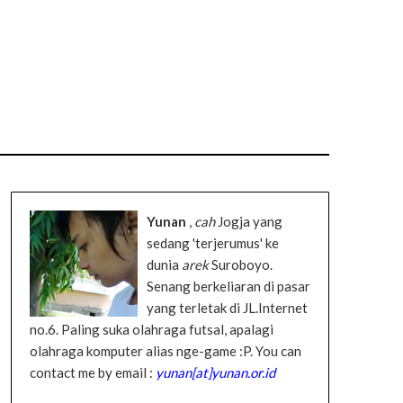
Yunan
,
cah
Jogja yang
sedang 'terjerumus' ke
dunia
arek
Suroboyo.
Senang berkeliaran di pasar
yang terletak di JL.Internet
no.6. Paling suka olahraga futsal, apalagi
olahraga komputer alias nge-game :P. You can
contact me by email :
yunan[at]yunan.or.id