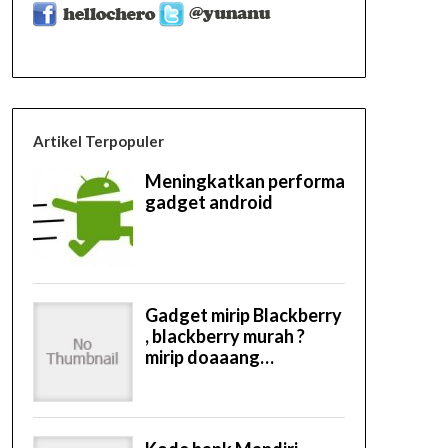
Artikel Terpopuler