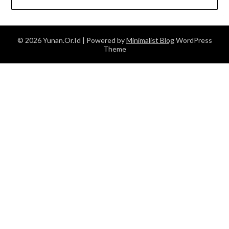
© 2026 Yunan.Or.Id
| Powered by
Minimalist Blog
WordPress
Theme