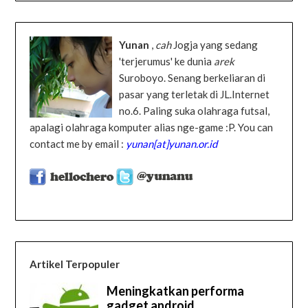
Yunan
,
cah
Jogja yang sedang
'terjerumus' ke dunia
arek
Suroboyo. Senang berkeliaran di
pasar yang terletak di JL.Internet
no.6. Paling suka olahraga futsal,
apalagi olahraga komputer alias nge-game :P. You can
contact me by email :
yunan[at]yunan.or.id
Artikel Terpopuler