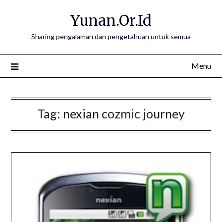
Skip
Yunan.Or.Id
to
content
Sharing pengalaman dan pengetahuan untuk semua
Menu
Tag:
nexian cozmic journey