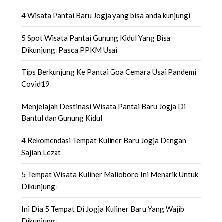
4 Wisata Pantai Baru Jogja yang bisa anda kunjungi
5 Spot Wisata Pantai Gunung Kidul Yang Bisa
Dikunjungi Pasca PPKM Usai
Tips Berkunjung Ke Pantai Goa Cemara Usai Pandemi
Covid19
Menjelajah Destinasi Wisata Pantai Baru Jogja Di
Bantul dan Gunung Kidul
4 Rekomendasi Tempat Kuliner Baru Jogja Dengan
Sajian Lezat
5 Tempat Wisata Kuliner Malioboro Ini Menarik Untuk
Dikunjungi
Ini Dia 5 Tempat Di Jogja Kuliner Baru Yang Wajib
Dikunjungi