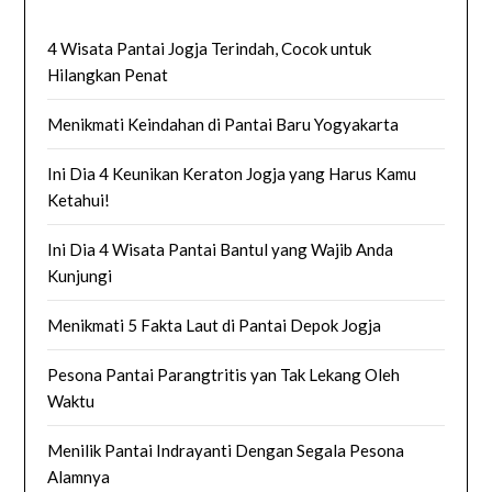
4 Wisata Pantai Jogja Terindah, Cocok untuk
Hilangkan Penat
Menikmati Keindahan di Pantai Baru Yogyakarta
Ini Dia 4 Keunikan Keraton Jogja yang Harus Kamu
Ketahui!
Ini Dia 4 Wisata Pantai Bantul yang Wajib Anda
Kunjungi
Menikmati 5 Fakta Laut di Pantai Depok Jogja
Pesona Pantai Parangtritis yan Tak Lekang Oleh
Waktu
Menilik Pantai Indrayanti Dengan Segala Pesona
Alamnya