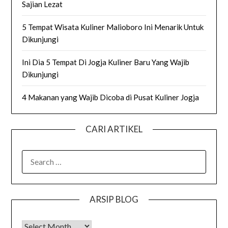
Sajian Lezat
5 Tempat Wisata Kuliner Malioboro Ini Menarik Untuk
Dikunjungi
Ini Dia 5 Tempat Di Jogja Kuliner Baru Yang Wajib
Dikunjungi
4 Makanan yang Wajib Dicoba di Pusat Kuliner Jogja
CARI ARTIKEL
SEARCH
FOR:
ARSIP BLOG
Arsip Blog