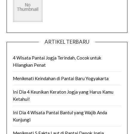
ARTIKEL TERBARU
4 Wisata Pantai Jogja Terindah, Cocok untuk
Hilangkan Penat
Menikmati Keindahan di Pantai Baru Yogyakarta
Ini Dia 4 Keunikan Keraton Jogja yang Harus Kamu
Ketahui!
Ini Dia 4 Wisata Pantai Bantul yang Wajib Anda
Kunjungi
Menikmati 5 Fakta Laut di Pantai Depok Jogja