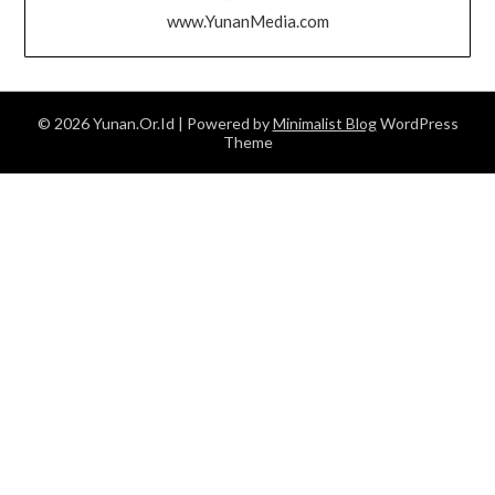
www.YunanMedia.com
© 2026 Yunan.Or.Id
| Powered by
Minimalist Blog
WordPress
Theme