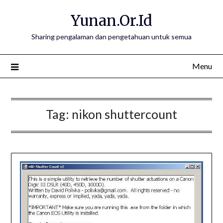
Skip
Yunan.Or.Id
to
content
Sharing pengalaman dan pengetahuan untuk semua
Menu
Tag:
nikon shuttercount