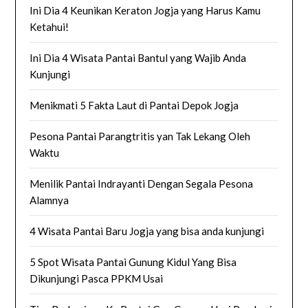
Ini Dia 4 Keunikan Keraton Jogja yang Harus Kamu
Ketahui!
Ini Dia 4 Wisata Pantai Bantul yang Wajib Anda
Kunjungi
Menikmati 5 Fakta Laut di Pantai Depok Jogja
Pesona Pantai Parangtritis yan Tak Lekang Oleh
Waktu
Menilik Pantai Indrayanti Dengan Segala Pesona
Alamnya
4 Wisata Pantai Baru Jogja yang bisa anda kunjungi
5 Spot Wisata Pantai Gunung Kidul Yang Bisa
Dikunjungi Pasca PPKM Usai