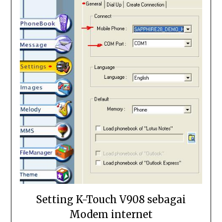
Setting K-Touch V908 sebagai
Modem internet