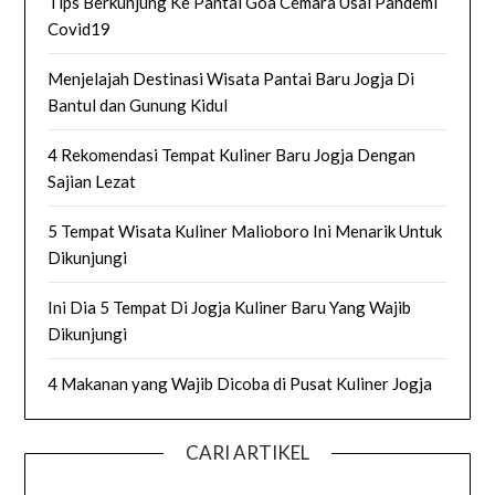
Tips Berkunjung Ke Pantai Goa Cemara Usai Pandemi
Covid19
Menjelajah Destinasi Wisata Pantai Baru Jogja Di
Bantul dan Gunung Kidul
4 Rekomendasi Tempat Kuliner Baru Jogja Dengan
Sajian Lezat
5 Tempat Wisata Kuliner Malioboro Ini Menarik Untuk
Dikunjungi
Ini Dia 5 Tempat Di Jogja Kuliner Baru Yang Wajib
Dikunjungi
4 Makanan yang Wajib Dicoba di Pusat Kuliner Jogja
CARI ARTIKEL