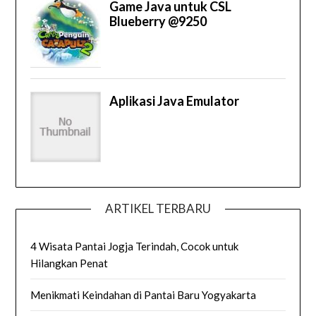
ARTIKEL TERBARU
4 Wisata Pantai Jogja Terindah, Cocok untuk
Hilangkan Penat
Menikmati Keindahan di Pantai Baru Yogyakarta