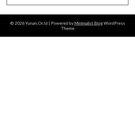
© 2026 Yunan.Or.Id
| Powered by
Minimalist Blog
WordPress
Theme