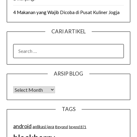
4 Makanan yang Wajib Dicoba di Pusat Kuliner Jogja
CARI ARTIKEL
SEARCH
FOR:
ARSIP BLOG
Arsip Blog
TAGS
android
aplikasi java
Beyond
beyond B71