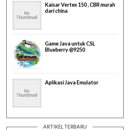
ARTIKEL TERBARU