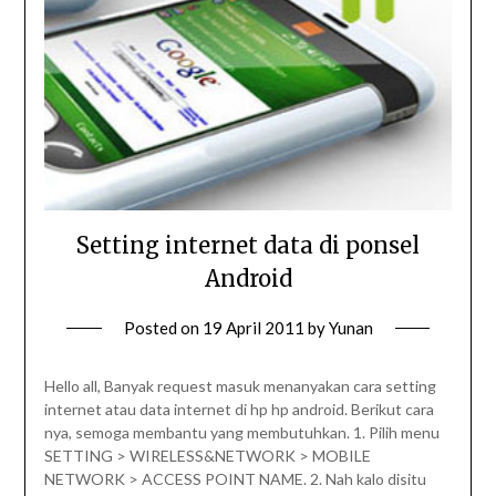
Setting internet data di ponsel
Android
Posted on
19 April 2011
by
Yunan
Hello all, Banyak request masuk menanyakan cara setting
internet atau data internet di hp hp android. Berikut cara
nya, semoga membantu yang membutuhkan. 1. Pilih menu
SETTING > WIRELESS&NETWORK > MOBILE
NETWORK > ACCESS POINT NAME. 2. Nah kalo disitu