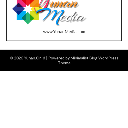
www.YunanMedia.com
© 2026 Yunan.Or.Id
| Powered by
Minimalist Blog
WordPress
Theme