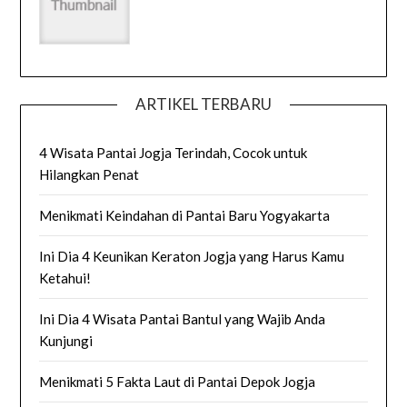
ARTIKEL TERBARU
4 Wisata Pantai Jogja Terindah, Cocok untuk
Hilangkan Penat
Menikmati Keindahan di Pantai Baru Yogyakarta
Ini Dia 4 Keunikan Keraton Jogja yang Harus Kamu
Ketahui!
Ini Dia 4 Wisata Pantai Bantul yang Wajib Anda
Kunjungi
Menikmati 5 Fakta Laut di Pantai Depok Jogja