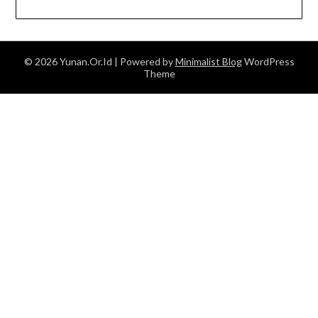
© 2026 Yunan.Or.Id
| Powered by
Minimalist Blog
WordPress
Theme