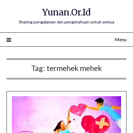
Skip
Yunan.Or.Id
to
content
Sharing pengalaman dan pengetahuan untuk semua
Menu
Tag:
termehek mehek