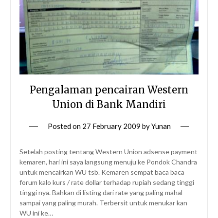
Pengalaman pencairan Western
Union di Bank Mandiri
Posted on
27 February 2009
by
Yunan
Setelah posting tentang Western Union adsense payment
kemaren, hari ini saya langsung menuju ke Pondok Chandra
untuk mencairkan WU tsb. Kemaren sempat baca baca
forum kalo kurs / rate dollar terhadap rupiah sedang tinggi
tinggi nya. Bahkan di listing dari rate yang paling mahal
sampai yang paling murah. Terbersit untuk menukar kan
WU ini ke…