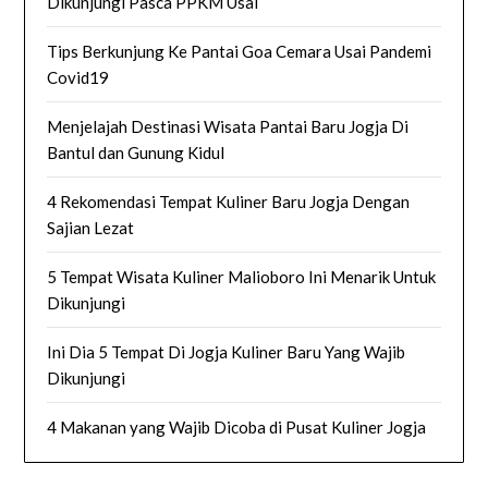
Dikunjungi Pasca PPKM Usai
Tips Berkunjung Ke Pantai Goa Cemara Usai Pandemi
Covid19
Menjelajah Destinasi Wisata Pantai Baru Jogja Di
Bantul dan Gunung Kidul
4 Rekomendasi Tempat Kuliner Baru Jogja Dengan
Sajian Lezat
5 Tempat Wisata Kuliner Malioboro Ini Menarik Untuk
Dikunjungi
Ini Dia 5 Tempat Di Jogja Kuliner Baru Yang Wajib
Dikunjungi
4 Makanan yang Wajib Dicoba di Pusat Kuliner Jogja