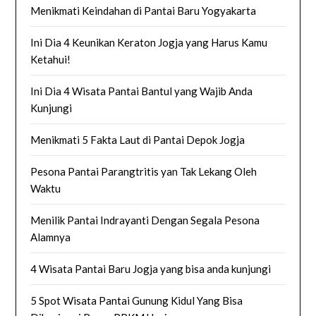
Menikmati Keindahan di Pantai Baru Yogyakarta
Ini Dia 4 Keunikan Keraton Jogja yang Harus Kamu
Ketahui!
Ini Dia 4 Wisata Pantai Bantul yang Wajib Anda
Kunjungi
Menikmati 5 Fakta Laut di Pantai Depok Jogja
Pesona Pantai Parangtritis yan Tak Lekang Oleh
Waktu
Menilik Pantai Indrayanti Dengan Segala Pesona
Alamnya
4 Wisata Pantai Baru Jogja yang bisa anda kunjungi
5 Spot Wisata Pantai Gunung Kidul Yang Bisa