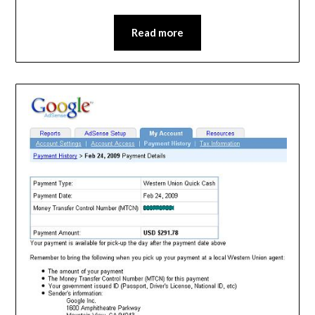
Read more