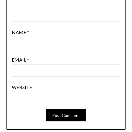
NAME
*
EMAIL
*
WEBSITE