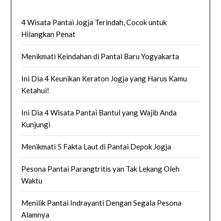
4 Wisata Pantai Jogja Terindah, Cocok untuk
Hilangkan Penat
Menikmati Keindahan di Pantai Baru Yogyakarta
Ini Dia 4 Keunikan Keraton Jogja yang Harus Kamu
Ketahui!
Ini Dia 4 Wisata Pantai Bantul yang Wajib Anda
Kunjungi
Menikmati 5 Fakta Laut di Pantai Depok Jogja
Pesona Pantai Parangtritis yan Tak Lekang Oleh
Waktu
Menilik Pantai Indrayanti Dengan Segala Pesona
Alamnya