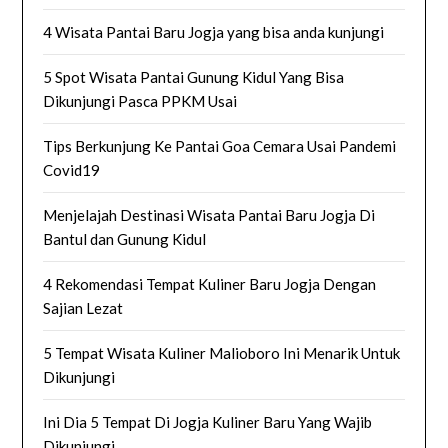
4 Wisata Pantai Baru Jogja yang bisa anda kunjungi
5 Spot Wisata Pantai Gunung Kidul Yang Bisa
Dikunjungi Pasca PPKM Usai
Tips Berkunjung Ke Pantai Goa Cemara Usai Pandemi
Covid19
Menjelajah Destinasi Wisata Pantai Baru Jogja Di
Bantul dan Gunung Kidul
4 Rekomendasi Tempat Kuliner Baru Jogja Dengan
Sajian Lezat
5 Tempat Wisata Kuliner Malioboro Ini Menarik Untuk
Dikunjungi
Ini Dia 5 Tempat Di Jogja Kuliner Baru Yang Wajib
Dikunjungi