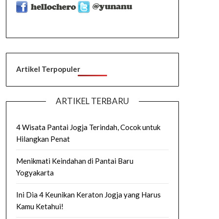
Artikel Terpopuler
ARTIKEL TERBARU
4 Wisata Pantai Jogja Terindah, Cocok untuk
Hilangkan Penat
Menikmati Keindahan di Pantai Baru
Yogyakarta
Ini Dia 4 Keunikan Keraton Jogja yang Harus
Kamu Ketahui!