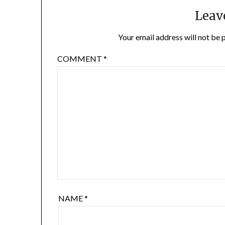
Leav
Your email address will not be 
COMMENT
*
NAME
*