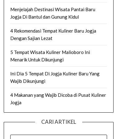
Menjelajah Destinasi Wisata Pantai Baru
Jogja Di Bantul dan Gunung Kidul
4 Rekomendasi Tempat Kuliner Baru Jogja
Dengan Sajian Lezat
5 Tempat Wisata Kuliner Malioboro Ini
Menarik Untuk Dikunjungi
Ini Dia 5 Tempat Di Jogja Kuliner Baru Yang
Wajib Dikunjungi
4 Makanan yang Wajib Dicoba di Pusat Kuliner
Jogja
CARI ARTIKEL
SEARCH