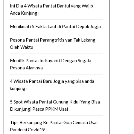
Ini Dia 4 Wisata Pantai Bantul yang Wajib
Anda Kunjungi
Menikmati 5 Fakta Laut di Pantai Depok Jogja
Pesona Pantai Parangtritis yan Tak Lekang
Oleh Waktu
Menilik Pantai Indrayanti Dengan Segala
Pesona Alamnya
4 Wisata Pantai Baru Jogja yang bisa anda
kunjungi
5 Spot Wisata Pantai Gunung Kidul Yang Bisa
Dikunjungi Pasca PPKM Usai
Tips Berkunjung Ke Pantai Goa Cemara Usai
Pandemi Covid19