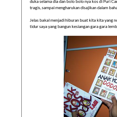
duka selama dia dan bolo bolo nya kos di Puri Ca
tragis, sampai mengharukan disajikan dalam baha
Jelas bakal menjadi hiburan buat kita kita yang 
tidur saya yang bangun kesiangan gara gara lem