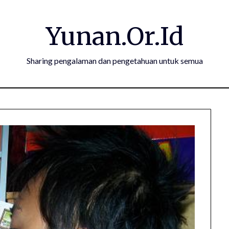
Yunan.Or.Id
Sharing pengalaman dan pengetahuan untuk semua