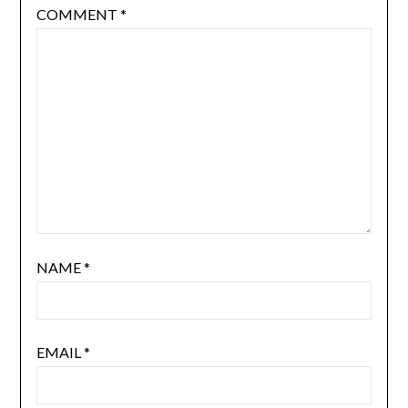
COMMENT
*
NAME
*
EMAIL
*