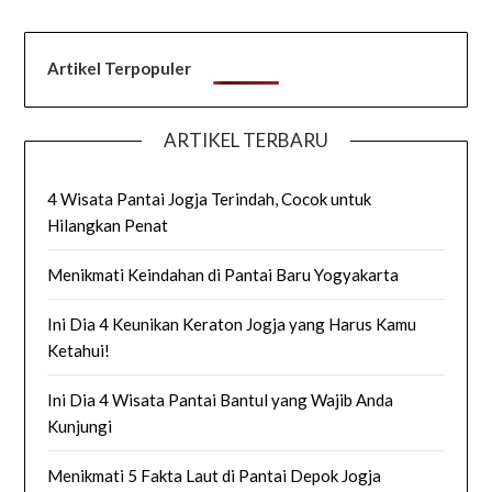
Artikel Terpopuler
ARTIKEL TERBARU
4 Wisata Pantai Jogja Terindah, Cocok untuk
Hilangkan Penat
Menikmati Keindahan di Pantai Baru Yogyakarta
Ini Dia 4 Keunikan Keraton Jogja yang Harus Kamu
Ketahui!
Ini Dia 4 Wisata Pantai Bantul yang Wajib Anda
Kunjungi
Menikmati 5 Fakta Laut di Pantai Depok Jogja