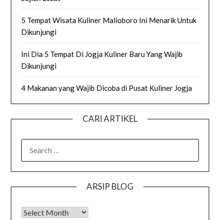
5 Tempat Wisata Kuliner Malioboro Ini Menarik Untuk
Dikunjungi
Ini Dia 5 Tempat Di Jogja Kuliner Baru Yang Wajib
Dikunjungi
4 Makanan yang Wajib Dicoba di Pusat Kuliner Jogja
CARI ARTIKEL
SEARCH
FOR:
ARSIP BLOG
Arsip Blog