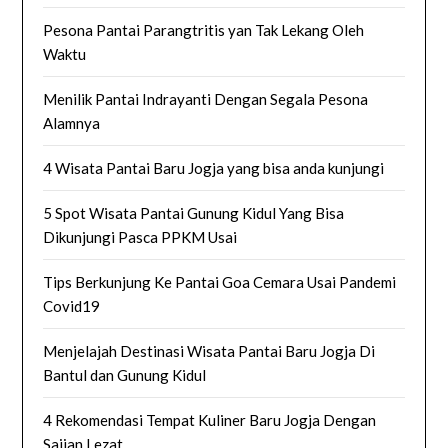
Pesona Pantai Parangtritis yan Tak Lekang Oleh
Waktu
Menilik Pantai Indrayanti Dengan Segala Pesona
Alamnya
4 Wisata Pantai Baru Jogja yang bisa anda kunjungi
5 Spot Wisata Pantai Gunung Kidul Yang Bisa
Dikunjungi Pasca PPKM Usai
Tips Berkunjung Ke Pantai Goa Cemara Usai Pandemi
Covid19
Menjelajah Destinasi Wisata Pantai Baru Jogja Di
Bantul dan Gunung Kidul
4 Rekomendasi Tempat Kuliner Baru Jogja Dengan
Sajian Lezat