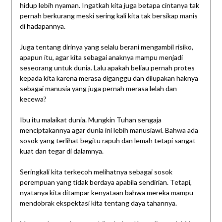
hidup lebih nyaman. Ingatkah kita juga betapa cintanya tak
pernah berkurang meski sering kali kita tak bersikap manis
di hadapannya.
Juga tentang dirinya yang selalu berani mengambil risiko,
apapun itu, agar kita sebagai anaknya mampu menjadi
seseorang untuk dunia. Lalu apakah beliau pernah protes
kepada kita karena merasa diganggu dan dilupakan haknya
sebagai manusia yang juga pernah merasa lelah dan
kecewa?
Ibu itu malaikat dunia. Mungkin Tuhan sengaja
menciptakannya agar dunia ini lebih manusiawi. Bahwa ada
sosok yang terlihat begitu rapuh dan lemah tetapi sangat
kuat dan tegar di dalamnya.
Seringkali kita terkecoh melihatnya sebagai sosok
perempuan yang tidak berdaya apabila sendirian. Tetapi,
nyatanya kita ditampar kenyataan bahwa mereka mampu
mendobrak ekspektasi kita tentang daya tahannya.