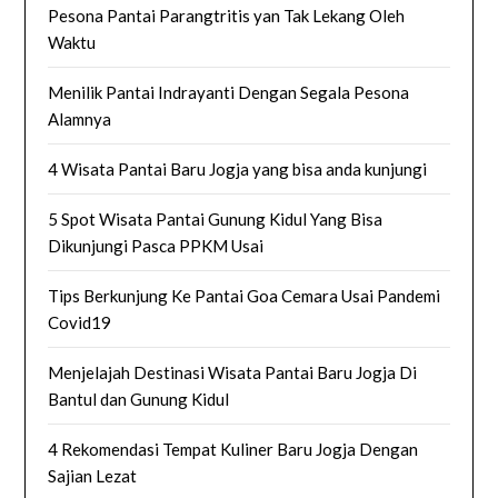
Pesona Pantai Parangtritis yan Tak Lekang Oleh
Waktu
Menilik Pantai Indrayanti Dengan Segala Pesona
Alamnya
4 Wisata Pantai Baru Jogja yang bisa anda kunjungi
5 Spot Wisata Pantai Gunung Kidul Yang Bisa
Dikunjungi Pasca PPKM Usai
Tips Berkunjung Ke Pantai Goa Cemara Usai Pandemi
Covid19
Menjelajah Destinasi Wisata Pantai Baru Jogja Di
Bantul dan Gunung Kidul
4 Rekomendasi Tempat Kuliner Baru Jogja Dengan
Sajian Lezat