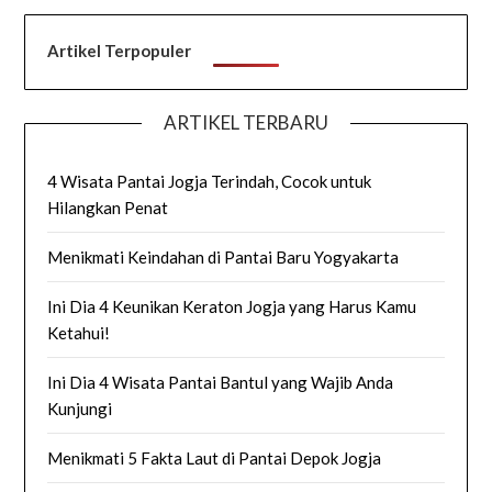
Artikel Terpopuler
ARTIKEL TERBARU
4 Wisata Pantai Jogja Terindah, Cocok untuk
Hilangkan Penat
Menikmati Keindahan di Pantai Baru Yogyakarta
Ini Dia 4 Keunikan Keraton Jogja yang Harus Kamu
Ketahui!
Ini Dia 4 Wisata Pantai Bantul yang Wajib Anda
Kunjungi
Menikmati 5 Fakta Laut di Pantai Depok Jogja