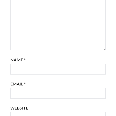
NAME
*
EMAIL
*
WEBSITE