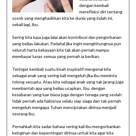
dengan kembali
merefleksi diri tentang
sosok yang menghadirkan kita ke dunia yang indah ini,
sekali lagi, ibu.
Sering kita lupa juga lalai akan kontribusi dan pengorbanan
yang beliau lakukan. Padahal jika ingin menghitungnya pun
seluruh harta kekayaan kita tak akan pernah mampu
membayar lunas semua yang pernah ia berikan.
Teringat kembali suatu kisah inspiratif mengenai kita
sebagai anak yang sering kali mengeluh jika ibu meminta
tolong sesuatu. Atau kita sebagai anak yang tak jarang juga
membantah apa yang beliau ucapkan. Ibu, dengan
kesabaran yang luar biasa juga dengan tenaga yang seolah
tidak pernah ada habisnya selalu siap siaga dan tak pernah
mengeluh mengapa Tuhan menciptakan dirinya menjadi
seorang ibu.
Pernahkah kita sadar bahwa sering kali ibu mengorbankan
keinginan dan kepentingan dirinya untuk kita agar kita