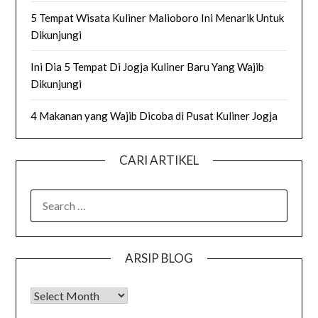
5 Tempat Wisata Kuliner Malioboro Ini Menarik Untuk
Dikunjungi
Ini Dia 5 Tempat Di Jogja Kuliner Baru Yang Wajib
Dikunjungi
4 Makanan yang Wajib Dicoba di Pusat Kuliner Jogja
CARI ARTIKEL
SEARCH
FOR:
ARSIP BLOG
Arsip Blog