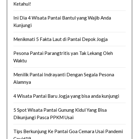
Ketahui!
Ini Dia 4 Wisata Pantai Bantul yang Wajib Anda
Kunjungi
Menikmati 5 Fakta Laut di Pantai Depok Jogja
Pesona Pantai Parangtritis yan Tak Lekang Oleh
Waktu
Menilik Pantai Indrayanti Dengan Segala Pesona
Alamnya
4 Wisata Pantai Baru Jogja yang bisa anda kunjungi
5 Spot Wisata Pantai Gunung Kidul Yang Bisa
Dikunjungi Pasca PPKM Usai
Tips Berkunjung Ke Pantai Goa Cemara Usai Pandemi
Covid19