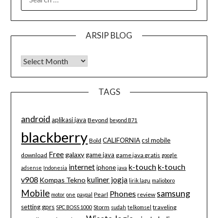
FOR:
ARSIP BLOG
Arsip Blog
TAGS
android
aplikasi java
Beyond
beyond B71
blackberry
CALIFORNIA
csl mobile
Bold
Free
galaxy
game java
download
game java gratis
google
k-touch
k-touch
internet
iphone
adsense
Indonesia
java
v908
kuliner jogja
Kompas Tekno
lirik lagu
malioboro
Mobile
samsung
Phones
Pearl
review
motor
one
paypal
setting gprs
Storm
traveling
SPC BOSS 1000
sudah
telkomsel