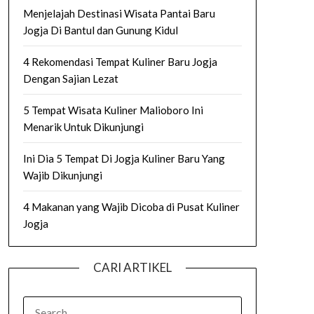
Menjelajah Destinasi Wisata Pantai Baru
Jogja Di Bantul dan Gunung Kidul
4 Rekomendasi Tempat Kuliner Baru Jogja
Dengan Sajian Lezat
5 Tempat Wisata Kuliner Malioboro Ini
Menarik Untuk Dikunjungi
Ini Dia 5 Tempat Di Jogja Kuliner Baru Yang
Wajib Dikunjungi
4 Makanan yang Wajib Dicoba di Pusat Kuliner
Jogja
CARI ARTIKEL
SEARCH