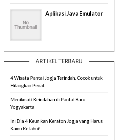
ARTIKEL TERBARU
4 Wisata Pantai Jogja Terindah, Cocok untuk
Hilangkan Penat
Menikmati Keindahan di Pantai Baru
Yogyakarta
Ini Dia 4 Keunikan Keraton Jogja yang Harus
Kamu Ketahui!