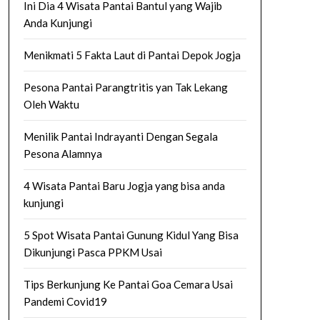
Ini Dia 4 Wisata Pantai Bantul yang Wajib
Anda Kunjungi
Menikmati 5 Fakta Laut di Pantai Depok Jogja
Pesona Pantai Parangtritis yan Tak Lekang
Oleh Waktu
Menilik Pantai Indrayanti Dengan Segala
Pesona Alamnya
4 Wisata Pantai Baru Jogja yang bisa anda
kunjungi
5 Spot Wisata Pantai Gunung Kidul Yang Bisa
Dikunjungi Pasca PPKM Usai
Tips Berkunjung Ke Pantai Goa Cemara Usai
Pandemi Covid19