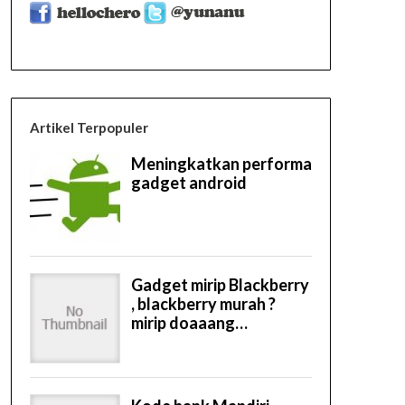
Artikel Terpopuler