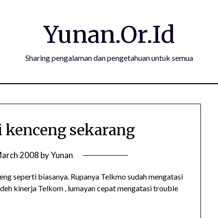
Yunan.Or.Id
Sharing pengalaman dan pengetahuan untuk semua
 kenceng sekarang
March 2008
by
Yunan
ng seperti biasanya. Rupanya Telkmo sudah mengatasi
deh kinerja Telkom , lumayan cepat mengatasi trouble