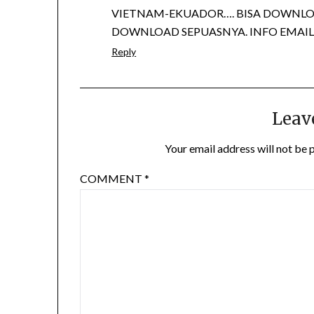
VIETNAM-EKUADOR…. BISA DOWNLO
DOWNLOAD SEPUASNYA. INFO EMAIL 
Reply
Leav
Your email address will not be 
COMMENT
*