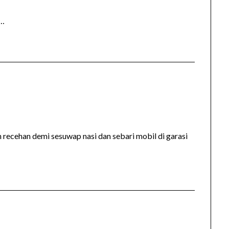
 …
recehan demi sesuwap nasi dan sebari mobil di garasi