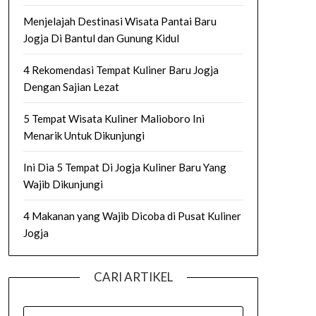
Menjelajah Destinasi Wisata Pantai Baru
Jogja Di Bantul dan Gunung Kidul
4 Rekomendasi Tempat Kuliner Baru Jogja
Dengan Sajian Lezat
5 Tempat Wisata Kuliner Malioboro Ini
Menarik Untuk Dikunjungi
Ini Dia 5 Tempat Di Jogja Kuliner Baru Yang
Wajib Dikunjungi
4 Makanan yang Wajib Dicoba di Pusat Kuliner
Jogja
CARI ARTIKEL
SEARCH