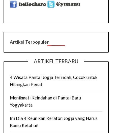
Artikel Terpopuler
ARTIKEL TERBARU
4 Wisata Pantai Jogja Terindah, Cocok untuk
Hilangkan Penat
Menikmati Keindahan di Pantai Baru
Yogyakarta
Ini Dia 4 Keunikan Keraton Jogja yang Harus
Kamu Ketahui!