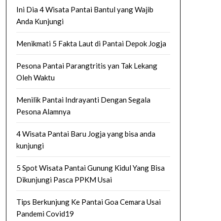
Ini Dia 4 Wisata Pantai Bantul yang Wajib
Anda Kunjungi
Menikmati 5 Fakta Laut di Pantai Depok Jogja
Pesona Pantai Parangtritis yan Tak Lekang
Oleh Waktu
Menilik Pantai Indrayanti Dengan Segala
Pesona Alamnya
4 Wisata Pantai Baru Jogja yang bisa anda
kunjungi
5 Spot Wisata Pantai Gunung Kidul Yang Bisa
Dikunjungi Pasca PPKM Usai
Tips Berkunjung Ke Pantai Goa Cemara Usai
Pandemi Covid19