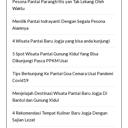
Pesona Pantai Parangtritis yan Tak Lekang Oleh
Waktu
Menilik Pantai Indrayanti Dengan Segala Pesona
Alamnya
4 Wisata Pantai Baru Jogja yang bisa anda kunjungi
5 Spot Wisata Pantai Gunung Kidul Yang Bisa
Dikunjungi Pasca PPKM Usai
Tips Berkunjung Ke Pantai Goa Cemara Usai Pandemi
Covid19
Menjelajah Destinasi Wisata Pantai Baru Jogja Di
Bantul dan Gunung Kidul
4 Rekomendasi Tempat Kuliner Baru Jogja Dengan
Sajian Lezat