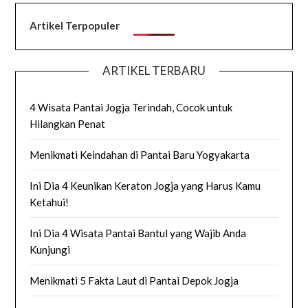
Artikel Terpopuler
ARTIKEL TERBARU
4 Wisata Pantai Jogja Terindah, Cocok untuk
Hilangkan Penat
Menikmati Keindahan di Pantai Baru Yogyakarta
Ini Dia 4 Keunikan Keraton Jogja yang Harus Kamu
Ketahui!
Ini Dia 4 Wisata Pantai Bantul yang Wajib Anda
Kunjungi
Menikmati 5 Fakta Laut di Pantai Depok Jogja