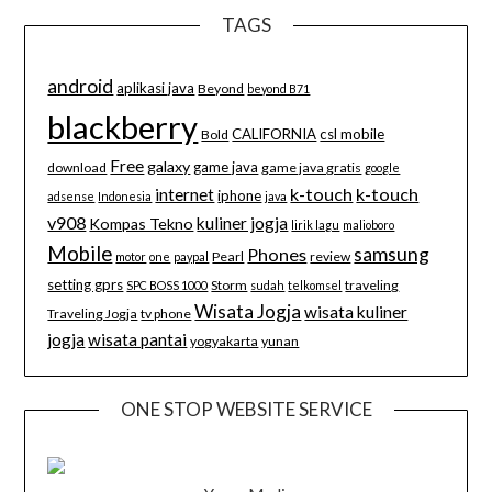
TAGS
android
aplikasi java
Beyond
beyond B71
blackberry
CALIFORNIA
csl mobile
Bold
Free
galaxy
game java
download
game java gratis
google
k-touch
k-touch
internet
iphone
adsense
Indonesia
java
v908
kuliner jogja
Kompas Tekno
lirik lagu
malioboro
Mobile
samsung
Phones
Pearl
review
motor
one
paypal
setting gprs
Storm
traveling
SPC BOSS 1000
sudah
telkomsel
Wisata Jogja
wisata kuliner
Traveling Jogja
tv phone
jogja
wisata pantai
yogyakarta
yunan
ONE STOP WEBSITE SERVICE