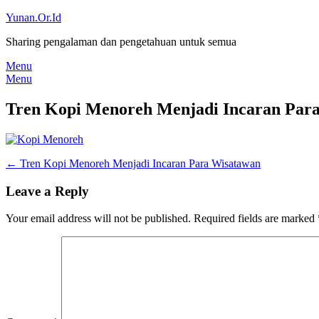
Skip
Yunan.Or.Id
to
Sharing pengalaman dan pengetahuan untuk semua
content
Menu
Menu
Tren Kopi Menoreh Menjadi Incaran Par
Post
← Tren Kopi Menoreh Menjadi Incaran Para Wisatawan
navigation
Leave a Reply
Your email address will not be published.
Required fields are marked