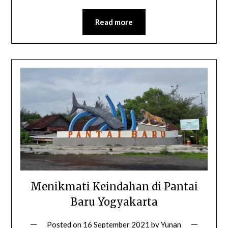
Read more
Menikmati Keindahan di Pantai
Baru Yogyakarta
Posted on
16 September 2021
by
Yunan