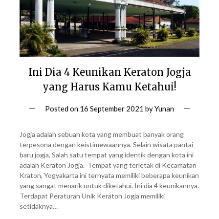
Ini Dia 4 Keunikan Keraton Jogja
yang Harus Kamu Ketahui!
Posted on
16 September 2021
by
Yunan
Jogja adalah sebuah kota yang membuat banyak orang
terpesona dengan keistimewaannya. Selain wisata pantai
baru jogja, Salah satu tempat yang identik dengan kota ini
adalah Keraton Jogja. Tempat yang terletak di Kecamatan
Kraton, Yogyakarta ini ternyata memiliki beberapa keunikan
yang sangat menarik untuk diketahui. Ini dia 4 keunikannya.
Terdapat Peraturan Unik Keraton Jogja memiliki
setidaknya…