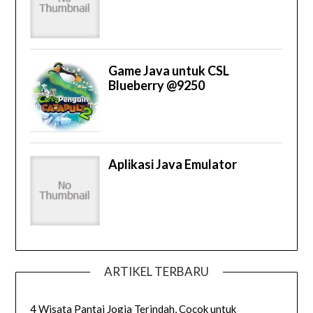
ARTIKEL TERBARU
4 Wisata Pantai Jogja Terindah, Cocok untuk