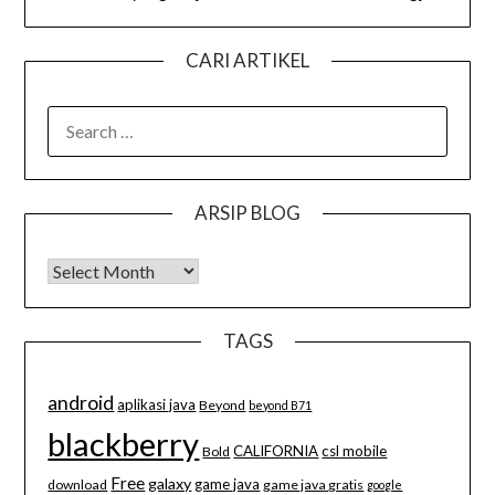
CARI ARTIKEL
SEARCH
FOR:
ARSIP BLOG
Arsip Blog
TAGS
android
aplikasi java
Beyond
beyond B71
blackberry
CALIFORNIA
csl mobile
Bold
Free
galaxy
game java
download
game java gratis
google