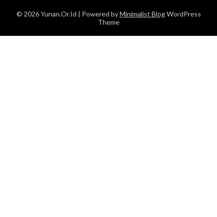
© 2026 Yunan.Or.Id
| Powered by
Minimalist Blog
WordPress
Theme