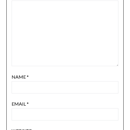
NAME
*
EMAIL
*